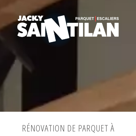
RÉNOVATION DE PARQUET À