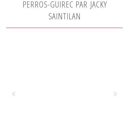
PERROS-GUIREC PAR JACKY
SAINTILAN