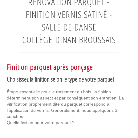
RÉNOVATION PARQUET -
FINITION VERNIS SATINÉ -
SALLE DE DANSE
COLLÈGE DINAN BROUSSAIS
Finition parquet après ponçage
Choisissez la finition selon le type de votre parquet
Étape essentielle pour le traitement du bois, la finition
déterminera son aspect et par conséquent son entretien. La
vitrification proprement dite du parquet correspond à
l'application du vernis. Généralement, nous appliquons 3
couches.
Quelle finition pour votre parquet ?