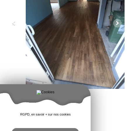
RGPD, en savoir + sur nos cookies