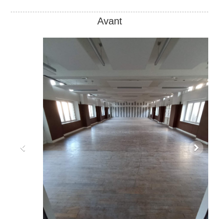
Avant