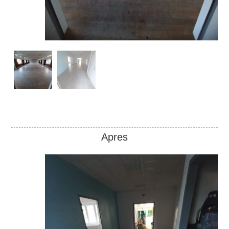
Apres