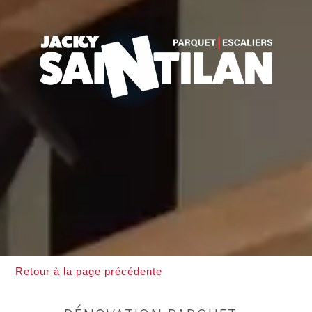
Retour à la page précédente