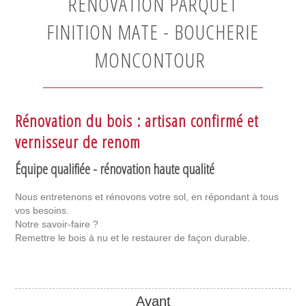
RÉNOVATION PARQUET
FINITION MATE - BOUCHERIE
MONCONTOUR
Rénovation du bois : artisan confirmé et
vernisseur de renom
Équipe qualifiée - rénovation haute qualité
Nous entretenons et rénovons votre sol, en répondant à tous
vos besoins.
Notre savoir-faire ?
Remettre le bois à nu et le restaurer de façon durable.
Avant