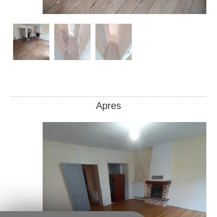
Apres