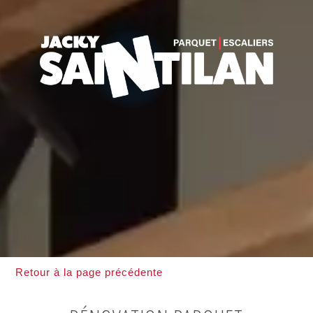
Retour à la page précédente