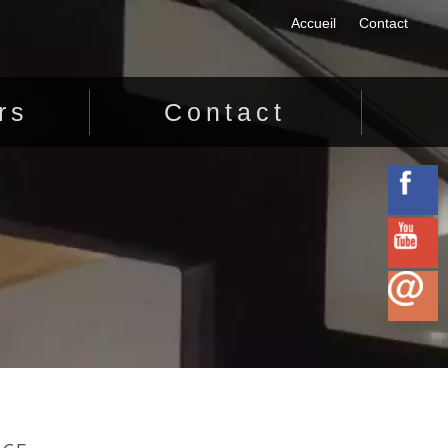
Accueil
Contact
rs
Contact