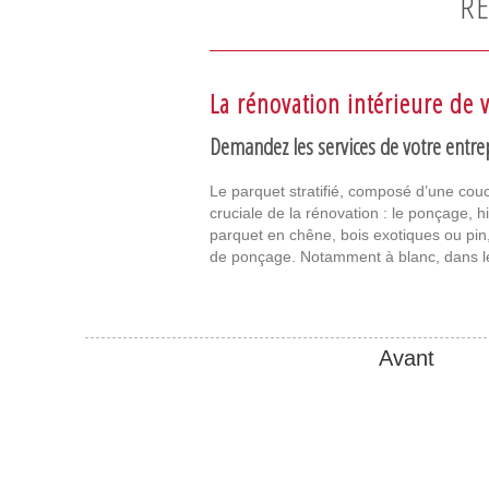
RÉ
La rénovation intérieure de 
Demandez les services de votre entre
Le parquet stratifié, composé d’une couc
cruciale de la rénovation : le ponçage, hi
parquet en chêne, bois exotiques ou pin, v
de ponçage. Notamment à blanc, dans le 
Avant