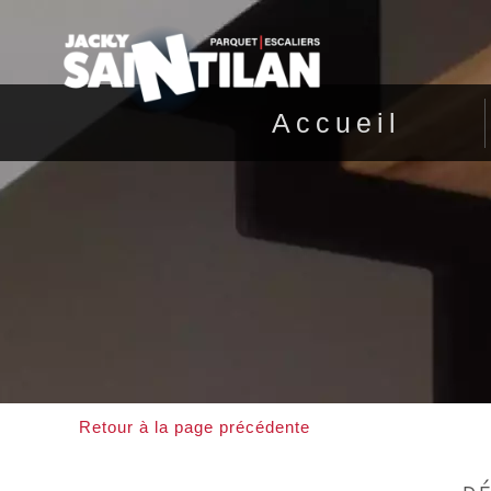
Accueil
Retour à la page précédente