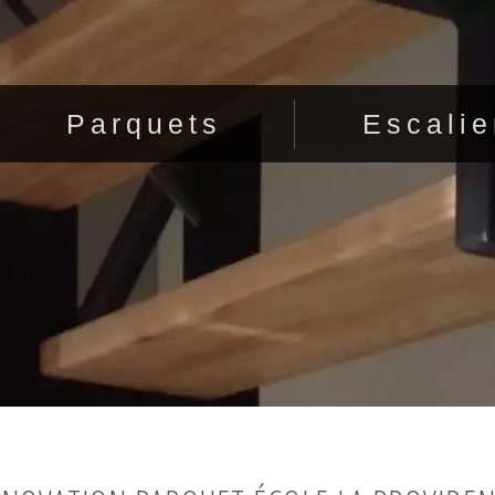
Parquets
Escalie