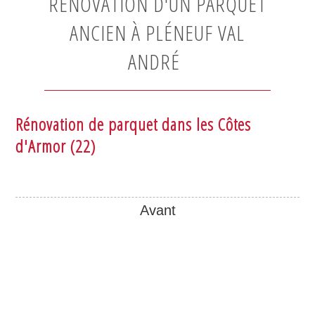
RÉNOVATION D'UN PARQUET
ANCIEN À PLÉNEUF VAL
ANDRÉ
Rénovation de parquet dans les Côtes
d'Armor (22)
Avant