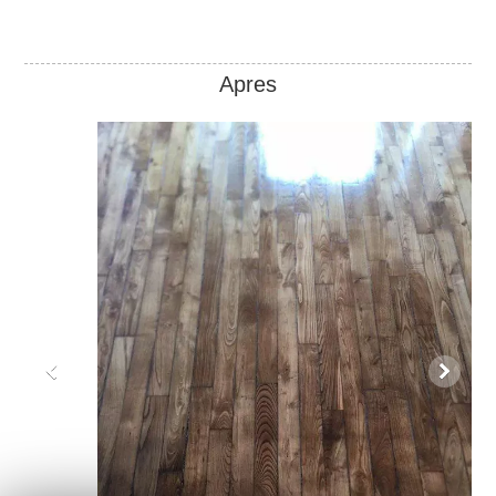
Apres