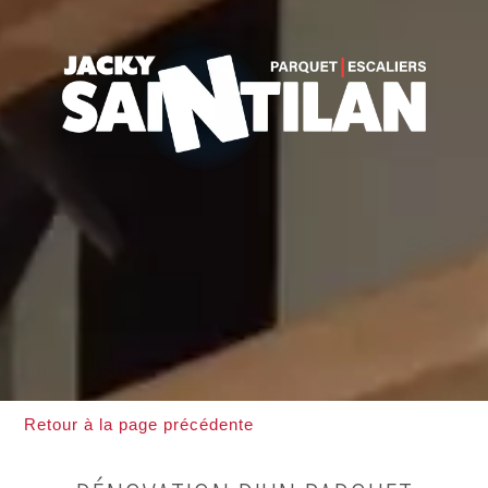
Retour à la page précédente