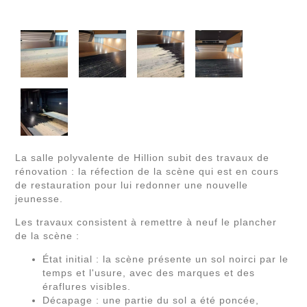
La salle polyvalente de Hillion subit des travaux de
rénovation : la réfection de la scène qui est en cours
de restauration pour lui redonner une nouvelle
jeunesse.
Les travaux consistent à remettre à neuf le plancher
de la scène :
État initial : la scène présente un sol noirci par le
temps et l'usure, avec des marques et des
éraflures visibles.
Décapage : une partie du sol a été poncée,