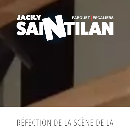
RÉFECTION DE LA SCÈNE DE LA