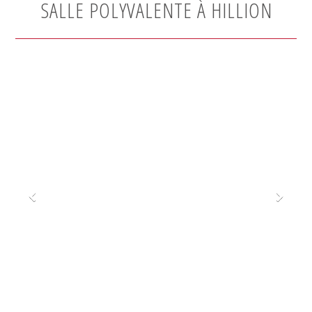
SALLE POLYVALENTE À HILLION