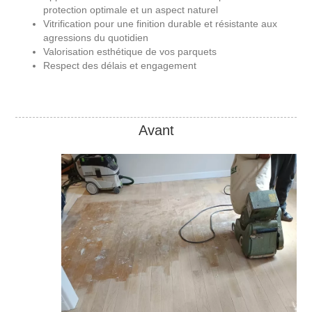
protection optimale et un aspect naturel
Vitrification pour une finition durable et résistante aux
agressions du quotidien
Valorisation esthétique de vos parquets
Respect des délais et engagement
Avant