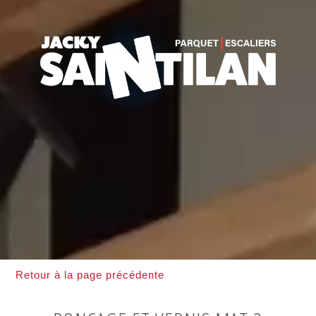
Retour à la page précédente