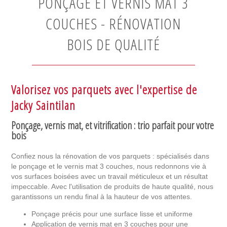
PONÇAGE ET VERNIS MAT 3
COUCHES - RÉNOVATION
BOIS DE QUALITÉ
Valorisez vos parquets avec l'expertise de
Jacky Saintilan
Ponçage, vernis mat, et vitrification : trio parfait pour votre
bois
Confiez nous la rénovation de vos parquets : spécialisés dans
le ponçage et le vernis mat 3 couches, nous redonnons vie à
vos surfaces boisées avec un travail méticuleux et un résultat
impeccable. Avec l'utilisation de produits de haute qualité, nous
garantissons un rendu final à la hauteur de vos attentes.
Ponçage précis pour une surface lisse et uniforme
Application de vernis mat en 3 couches pour une