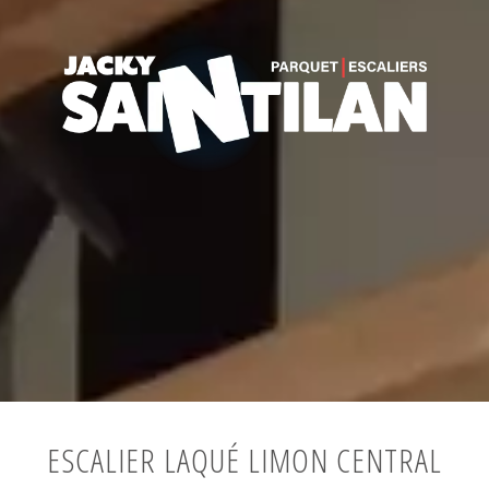
ESCALIER LAQUÉ LIMON CENTRAL