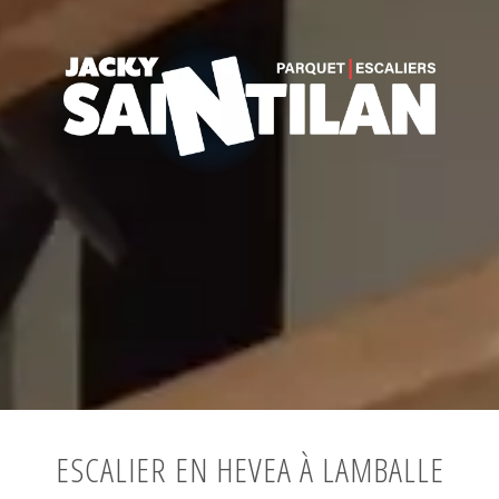
ESCALIER EN HEVEA À LAMBALLE