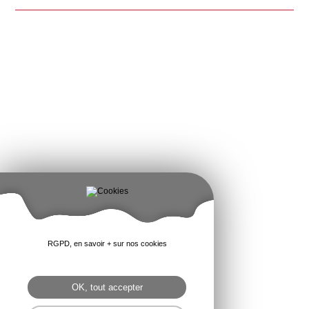
RGPD, en savoir + sur nos cookies
OK, tout accepter