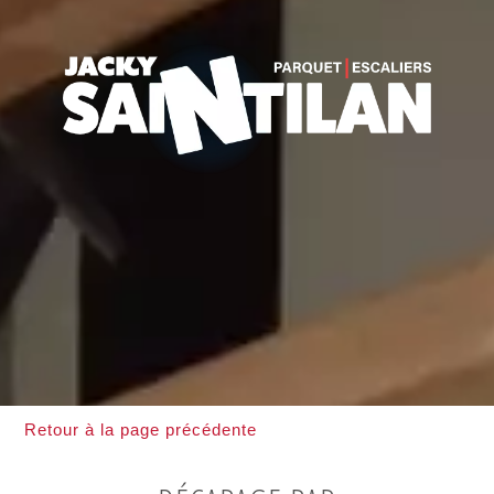
Retour à la page précédente