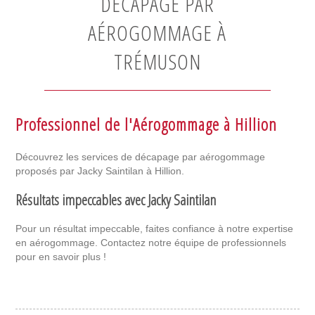
DÉCAPAGE PAR
AÉROGOMMAGE À
TRÉMUSON
Professionnel de l'Aérogommage à Hillion
Découvrez les services de décapage par aérogommage
proposés par Jacky Saintilan à Hillion.
Résultats impeccables avec Jacky Saintilan
Pour un résultat impeccable, faites confiance à notre expertise
en aérogommage. Contactez notre équipe de professionnels
pour en savoir plus !