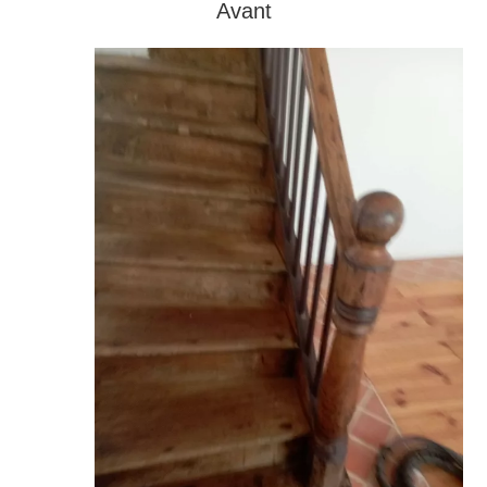
Avant